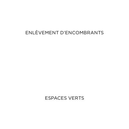
ENLÈVEMENT D’ENCOMBRANTS
ESPACES VERTS