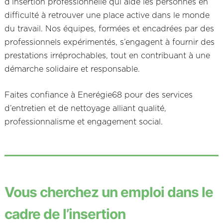
d’insertion professionnelle qui aide les personnes en
difficulté à retrouver une place active dans le monde
du travail. Nos équipes, formées et encadrées par des
professionnels expérimentés, s’engagent à fournir des
prestations irréprochables, tout en contribuant à une
démarche solidaire et responsable.
Faites confiance à Enerégie68 pour des services
d’entretien et de nettoyage alliant qualité,
professionnalisme et engagement social.
Vous cherchez un emploi dans le
cadre de l’insertion