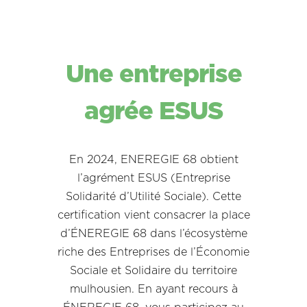
Une entreprise
agrée ESUS
En 2024, ENEREGIE 68 obtient
l’agrément ESUS (Entreprise
Solidarité d’Utilité Sociale). Cette
certification vient consacrer la place
d’ÉNEREGIE 68 dans l’écosystème
riche des Entreprises de l’Économie
Sociale et Solidaire du territoire
mulhousien. En ayant recours à