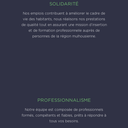
SOLIDARITÉ
Nos emplois contribuent à améliorer le cadre de
vie des habitants, nous réalisons nos prestations
de qualité tout en assurant une mission d’insertion
et de formation professionnelle auprès de
personnes de la région mulhousienne.
PROFESSIONNALISME
Notre équipe est composée de professionnels
formés, compétents et fiables, prêts à répondre à
tous vos besoins.