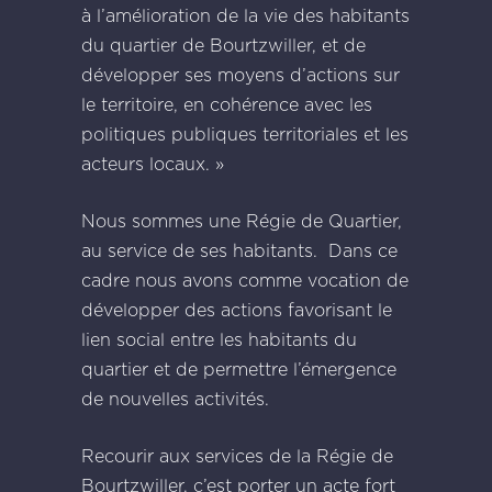
à l’amélioration de la vie des habitants
du quartier de Bourtzwiller, et de
développer ses moyens d’actions sur
le territoire, en cohérence avec les
politiques publiques territoriales et les
acteurs locaux. »
Nous sommes une Régie de Quartier,
au service de ses habitants. Dans ce
cadre nous avons comme vocation de
développer des actions favorisant le
lien social entre les habitants du
quartier et de permettre l’émergence
de nouvelles activités.
Recourir aux services de la Régie de
Bourtzwiller, c’est porter un acte fort