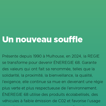
Un nouveau souffle
Présente depuis 1990 à Mulhouse, en 2024, la REGIE
se transforme pour devenir ÉNEREGIE 68. Garante
des valeurs qui ont fait sa renommée, telles que la
solidarité, la proximité, la bienveillance, la qualité,
l’exigence, elle continue sa mue en devenant une régie
plus verte et plus respectueuse de l’environnement.
ÉNEREGIE 68 utilise des produits écolabellisés, des
véhicules à faible émission de C02 et favorise l’usage