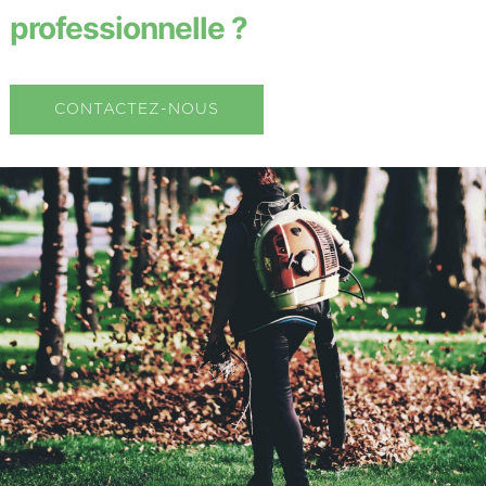
professionnelle ?
CONTACTEZ-NOUS