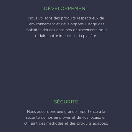
DÉVELOPPEMENT
Nous utilisons des produits respectueux de
l’environnement et développons l’usage des
mobilités douces dans nos déplacements pour
réduire notre impact sur la planète.
SÉCURITÉ
Nous accordons une grande importance à la
sécurité de nos employés et de vos locaux en
utilisant des méthodes et des produits adaptés.