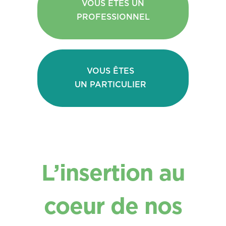
VOUS ÊTES UN
PROFESSIONNEL
VOUS ÊTES
UN PARTICULIER
L’insertion au
coeur de nos