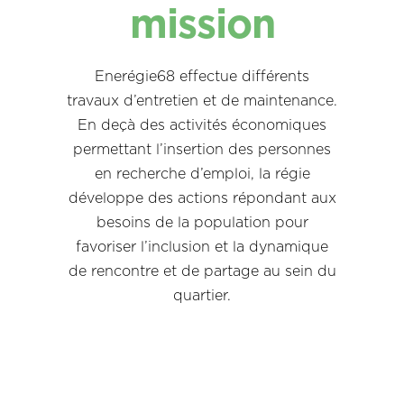
mission
Enerégie68 effectue différents
travaux d’entretien et de maintenance.
En deçà des activités économiques
permettant l’insertion des personnes
en recherche d’emploi, la régie
développe des actions répondant aux
besoins de la population pour
favoriser l’inclusion et la dynamique
de rencontre et de partage au sein du
quartier.