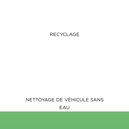
RECYCLAGE
NETTOYAGE DE VÉHICULE SANS
EAU