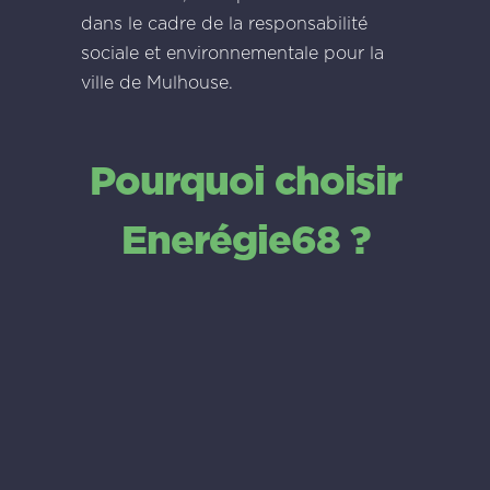
dans le cadre de la responsabilité
sociale et environnementale pour la
ville de Mulhouse.
Pourquoi choisir
Enerégie68 ?