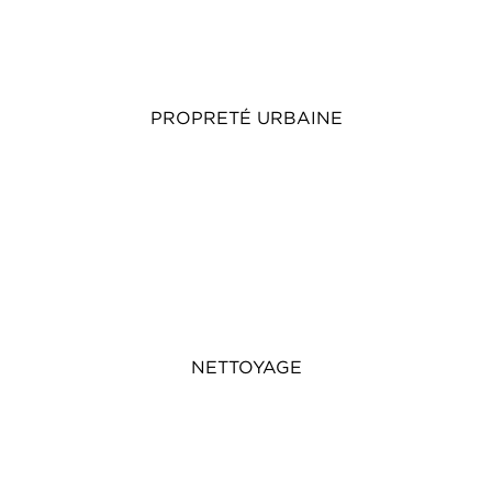
PROPRETÉ URBAINE
NETTOYAGE