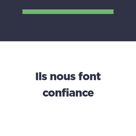
Ils nous font
confiance