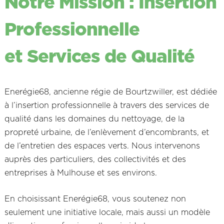
Notre Mission : Insertion
Professionnelle
et Services de Qualité
Enerégie68, ancienne régie de Bourtzwiller, est dédiée
à l’insertion professionnelle à travers des services de
qualité dans les domaines du nettoyage, de la
propreté urbaine, de l’enlèvement d’encombrants, et
de l’entretien des espaces verts. Nous intervenons
auprès des particuliers, des collectivités et des
entreprises à Mulhouse et ses environs.
En choisissant Enerégie68, vous soutenez non
seulement une initiative locale, mais aussi un modèle