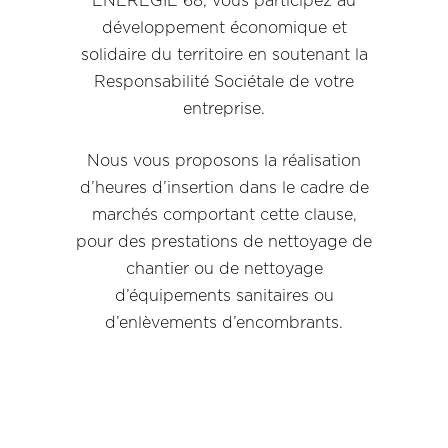
ÉNEREGIE 68, vous participez au
développement économique et
solidaire du territoire en soutenant la
Responsabilité Sociétale de votre
entreprise.
Nous vous proposons la réalisation
d’heures d’insertion dans le cadre de
marchés comportant cette clause,
pour des prestations de nettoyage de
chantier ou de nettoyage
d’équipements sanitaires ou
d’enlèvements d’encombrants.