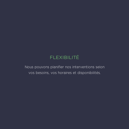
FLEXIBILITÉ
Nous pouvons planifier nos interventions selon
vos besoins, vos horaires et disponibilités.