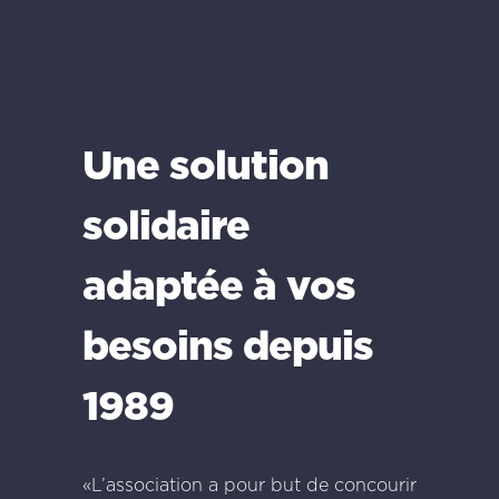
Une solution
solidaire
adaptée à vos
besoins depuis
1989
«L’association a pour but de concourir