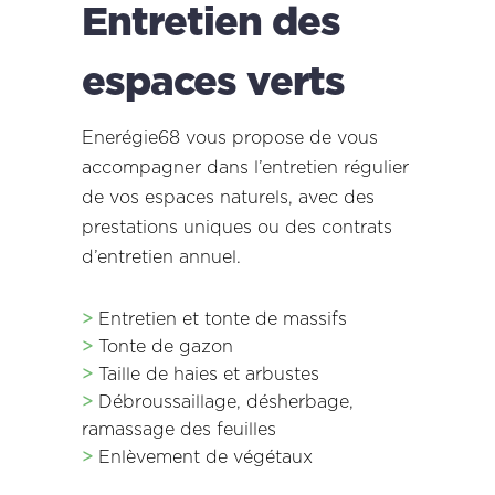
Entretien des
espaces verts
Enerégie68 vous propose de vous
accompagner dans l’entretien régulier
de vos espaces naturels, avec des
prestations uniques ou des contrats
d’entretien annuel.
>
Entretien et tonte de massifs
>
Tonte de gazon
>
Taille de haies et arbustes
>
Débroussaillage, désherbage,
ramassage des feuilles
>
Enlèvement de végétaux