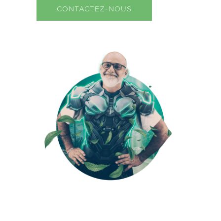
CONTACTEZ-NOUS