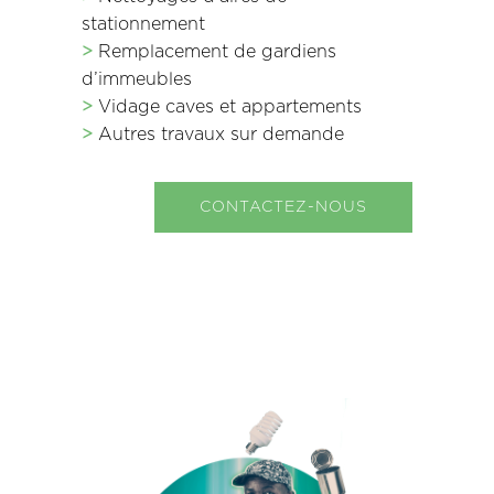
stationnement
>
Remplacement de gardiens
d’immeubles
>
Vidage caves et appartements
>
Autres travaux sur demande
CONTACTEZ-NOUS