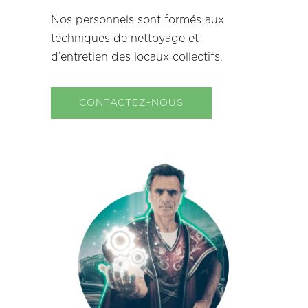
Nos personnels sont formés aux
techniques de nettoyage et
d’entretien des locaux collectifs.
CONTACTEZ-NOUS