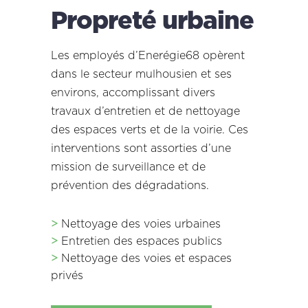
Propreté urbaine
Les employés d’Enerégie68 opèrent
dans le secteur mulhousien et ses
environs, accomplissant divers
travaux d’entretien et de nettoyage
des espaces verts et de la voirie. Ces
interventions sont assorties d’une
mission de surveillance et de
prévention des dégradations.
>
Nettoyage des voies urbaines
>
Entretien des espaces publics
>
Nettoyage des voies et espaces
privés