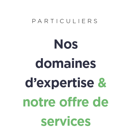
PARTICULIERS
Nos
domaines
d’expertise
&
notre offre de
services