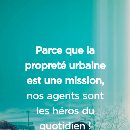
Parce que la
propreté urbaine
est une mission,
nos agents sont
les héros du
quotidien !