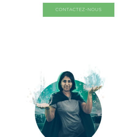
CONTACTEZ-NOUS