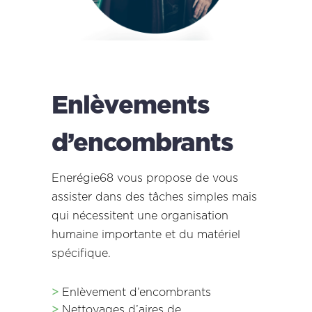
Enlèvements
d’encombrants
Enerégie68 vous propose de vous
assister dans des tâches simples mais
qui nécessitent une organisation
humaine importante et du matériel
spécifique.
>
Enlèvement d’encombrants
>
Nettoyages d’aires de