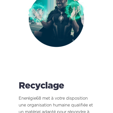
Recyclage
Enerégie68 met à votre disposition
une organisation humaine qualifiée et
un matériel adapté pour répondre à