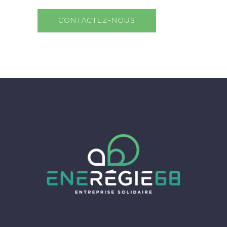
CONTACTEZ-NOUS