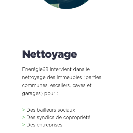
Nettoyage
Enerégie68 intervient dans le
nettoyage des immeubles (parties
communes, escaliers, caves et
garages) pour :
>
Des bailleurs sociaux
>
Des syndics de copropriété
>
Des entreprises