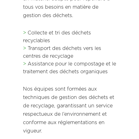
tous vos besoins en matière de
gestion des déchets.
>
Collecte et tri des déchets
recyclables
>
Transport des déchets vers les
centres de recyclage
>
Assistance pour le compostage et le
traitement des déchets organiques
Nos équipes sont formées aux
techniques de gestion des déchets et
de recyclage, garantissant un service
respectueux de l’environnement et
conforme aux réglementations en
vigueur.